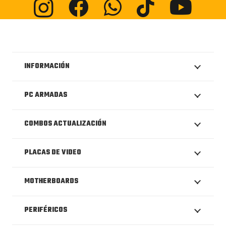
INFORMACIÓN
PC ARMADAS
COMBOS ACTUALIZACIÓN
PLACAS DE VIDEO
MOTHERBOARDS
PERIFÉRICOS