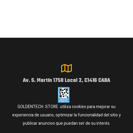
Av. S. Martín 1758 Local 2, C1416 CABA
GOLDENTECH STORE utiliza cookies para mejorar su
experiencia de usuario, optimizar la funcionalidad del sitio y
publicar anuncios que puedan ser de su interés.