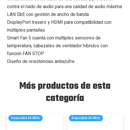
contra el ruido de audio para una calidad de audio máxima
LAN GbE con gestión de ancho de banda
DisplayPort trasero y HDMI para compatibilidad con
múltiples pantallas
Smart Fan 5 cuenta con múltiples sensores de
temperatura, cabezales de ventilador híbridos con
función FAN STOP
Diseño de resistencias antiazufre
Más productos de esta
categoría
Disponible 24-48Hs
Disponible 24-48Hs